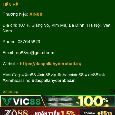
LIÊN HỆ
Thương hiệu:
XIN88
Địa chỉ:
107 P. Giảng Võ, Kim Mã, Ba Đình, Hà Nội, Việt
Nam
Phone:
037645823
Email:
xin88vp@gmail.com
Website:
https://daspallahyderabad.in/
HashTag: #Xin88 #xin88vip #nhacaixin88 #xin88link
#xin88cassino #daspallahyderabad.in
Sitemap
Copyright 2025 ©
XIN88