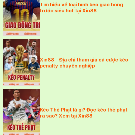
Tìm hiểu về loại hình kèo giao bóng
hàng của các thành viên tại Xin88.
trước siêu hot tại Xin88
Kèo giao bóng
Bật mí các thủ thuật giúp người
trước
chơi thắng lớn tại sảnh nổ hũ
Xin88
Nổ hũ Xin88 trở thành hạng mục chơi game nhận
tiền thưởng vô cùng hấp dẫn, tạo tiền đề để người
Xin88 – Địa chỉ tham gia cá cược kèo
chơi đổi đời và làm giàu nhanh chóng. Nếu người
penalty chuyên nghiệp
chơi muốn trải nghiệm săn quà cực đỉnh và tích lũy
cho mình cơ hội chiến thắng lớn hãy khám phá các
Kèo penalty
thủ thuật sau đây.
Bật mí các thủ thuật giúp người chơi thắng lớn
Kèo Thẻ Phạt là gì? Đọc kèo thẻ phạt
ra sao? Xem tại Xin88
Trong quá trình tham gia các trò chơi nổ hũ
Xin88, người chơi nên dành nhiều thời gian để
Kèo thẻ phạt
nghiên cứu các chiến thuật kỹ càng, áp dụng các