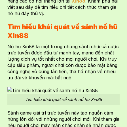
nâng cao cơ hội thắng lớn tại
Xin88
. Khám phá bài
viết sau đây để tìm hiểu chi tiết cách thức tham gia
nổ hũ đầy thú vị.
Tìm hiểu khái quát về sảnh nổ hũ
Xin88
Nổ hũ Xin88 là một trong những sảnh chơi cá cược
trực tuyến được đầu tư mạnh tay, mang đến chất
lượng dịch vụ tốt nhất cho mọi người chơi. Khi truy
cập siêu phẩm, người chơi còn được bảo mật bằng
công nghệ vô cùng tân tiến, tha hồ nhận về nhiều
ưu đãi và khuyến mãi bất ngờ.
Tìm hiểu khái quát về sảnh nổ hũ Xin88
Sảnh game giải trí trực tuyến này tạo nguồn cảm
hứng lớn đối với những người chơi mới. Khi tham gia
nếu người chơi may mắn chắc chắn sẽ nhận được