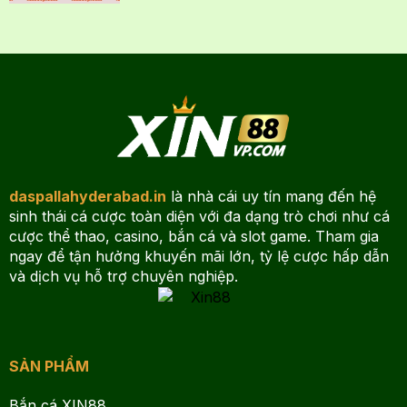
mẹo spin thật hiệu quả để sắp xếp được nhiều
biểu tượng thẳng hàng.
Người chơi có thể tận dụng các ưu đãi hấp dẫn
tại nhà cái Xin88 để làm nguồn vốn tham gia đặt
cược nổ hũ.
Nếu là người chơi mới, các bạn nên đầu tư
nguồn vốn phù hợp, khoa học, chơi có chiến
thuật rõ ràng để tránh rủi ro hoặc thất bại khi
chơi nổ hũ.
daspallahyderabad.in
là nhà cái uy tín mang đến hệ
sinh thái cá cược toàn diện với đa dạng trò chơi như cá
Người chơi có thể học hỏi thêm các kinh nghiệm
cược thể thao, casino, bắn cá và slot game. Tham gia
từ các cao thủ đi trước, sử dụng nhiều thủ thuật
ngay để tận hưởng khuyến mãi lớn, tỷ lệ cược hấp dẫn
hay từ các chuyên gia chơi nổ hũ tại Xin88 để
và dịch vụ hỗ trợ chuyên nghiệp.
nâng cao tỷ lệ thành công.
Các thành viên có thể trải nghiệm các màn chơi
nổ hũ dễ để học hỏi và nâng cao kinh nghiệm
chơi của mình trước khi tham gia ván cao thủ.
SẢN PHẨM
Người chơi nên dành nhiều thời gian để xem lại
lịch sử các ván chơi nổ hũ trước đó nhằm tích
Bắn cá XIN88