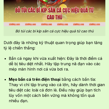
Bỏ túi các bí kíp săn cá cực hiệu quả từ cao thủ
Dưới đây là những kỹ thuật quan trọng giúp bạn tăng
tỷ lệ chiến thắng:
Bắn cá ngay khi vừa xuất hiện: Đây là thời điểm cá
dễ bị tiêu diệt nhất. Hãy tập trung nã đạn vào các
mép màn hình nơi cá vừa bơi ra.
Mẹo bắn cá trên điện thoại
bằng cách bắn tỉa:
Thay vì chỉ tập trung vào cá lớn, hãy dành thời gian
tiêu diệt các loài cá đơn lẻ. Điều này giúp bạn tích
lũy vốn một cách bền vững mà không tốn quá
nhiều đạn.