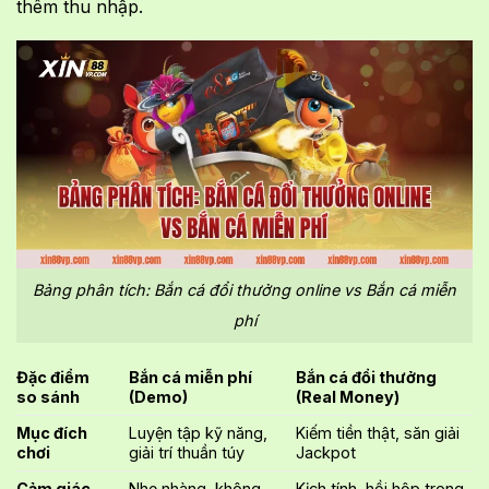
thêm thu nhập.
Bảng phân tích: Bắn cá đổi thưởng online vs Bắn cá miễn
phí
Đặc điểm
Bắn cá miễn phí
Bắn cá đổi thưởng
so sánh
(Demo)
(Real Money)
Mục đích
Luyện tập kỹ năng,
Kiếm tiền thật, săn giải
chơi
giải trí thuần túy
Jackpot
Cảm giác
Nhẹ nhàng, không
Kịch tính, hồi hộp trong