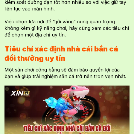
kiểm soát đường đạn tốt hơn nhiều so với việc giữ tay
liên tục vào màn hình.
Việc chọn lựa nơi để “gửi vàng” cũng quan trọng
không kém gì kỹ năng chơi, hãy cùng xem các tiêu chí
để chọn một địa chỉ uy tín.
Tiêu chí xác định nhà cái bắn cá
đổi thưởng uy tín
Một sân chơi công bằng sẽ đảm bảo quyền lợi của
bạn và giúp trải nghiệm săn cá trở nên trọn vẹn nhất.