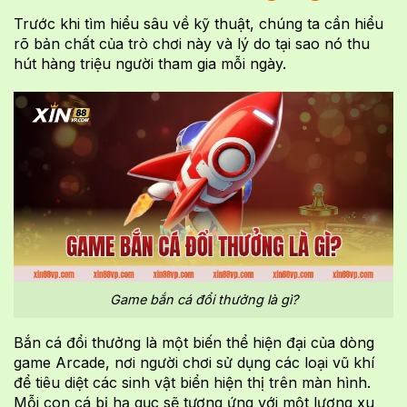
Trước khi tìm hiểu sâu về kỹ thuật, chúng ta cần hiểu
rõ bản chất của trò chơi này và lý do tại sao nó thu
hút hàng triệu người tham gia mỗi ngày.
Game bắn cá đổi thưởng là gì?
Bắn cá đổi thưởng là một biến thể hiện đại của dòng
game Arcade, nơi người chơi sử dụng các loại vũ khí
để tiêu diệt các sinh vật biển hiện thị trên màn hình.
Mỗi con cá bị hạ gục sẽ tương ứng với một lượng xu