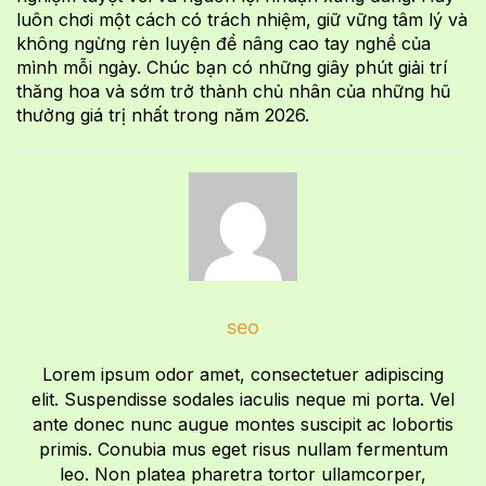
luôn chơi một cách có trách nhiệm, giữ vững tâm lý và
không ngừng rèn luyện để nâng cao tay nghề của
mình mỗi ngày. Chúc bạn có những giây phút giải trí
thăng hoa và sớm trở thành chủ nhân của những hũ
thưởng giá trị nhất trong năm 2026.
seo
Lorem ipsum odor amet, consectetuer adipiscing
elit. Suspendisse sodales iaculis neque mi porta. Vel
ante donec nunc augue montes suscipit ac lobortis
primis. Conubia mus eget risus nullam fermentum
leo. Non platea pharetra tortor ullamcorper,