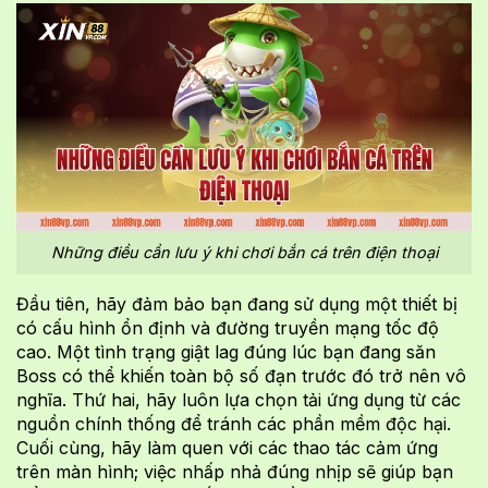
Những điều cần lưu ý khi chơi bắn cá trên điện thoại
Đầu tiên, hãy đảm bảo bạn đang sử dụng một thiết bị
có cấu hình ổn định và đường truyền mạng tốc độ
cao. Một tình trạng giật lag đúng lúc bạn đang săn
Boss có thể khiến toàn bộ số đạn trước đó trở nên vô
nghĩa. Thứ hai, hãy luôn lựa chọn tải ứng dụng từ các
nguồn chính thống để tránh các phần mềm độc hại.
Cuối cùng, hãy làm quen với các thao tác cảm ứng
trên màn hình; việc nhấp nhả đúng nhịp sẽ giúp bạn