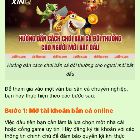
Hướng dẫn cách chơi bắn cá đổi thưởng cho người mới bắt
đầu
Để tham gia vào một ván bài săn cá chuyên nghiệp,
bạn hãy thực hiện theo các bước sau:
Bước 1: Mở tài khoản bắn cá online
Việc đầu tiên bạn cần làm là lựa chọn một nhà cái
hoặc cổng game uy tín. Hãy đăng ký tài khoản với các
thông tin chính chủ để đảm bảo quyền lợi khi thực