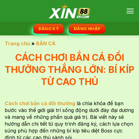
Bỏ
qua
nội
dung
ĐĂNG KÝ
ĐĂNG NHẬP
Trang chủ
»
BẮN CÁ
CÁCH CHƠI BẮN CÁ ĐỔI
THƯỞNG THẮNG LỚN: BÍ KÍP
TỪ CAO THỦ
Cách chơi bắn cá đổi thưởng
là chìa khóa để bạn
bước vào thế giới giải trí sống động dưới đáy đại dương
và mang về những phần quà giá trị. Bài viết này sẽ
hướng dẫn chi tiết từ quy trình đăng ký, cách lựa chọn
súng phù hợp đến những bí kíp tiêu diệt Boss cực
đỉnh từ các cao thủ sành sỏi.