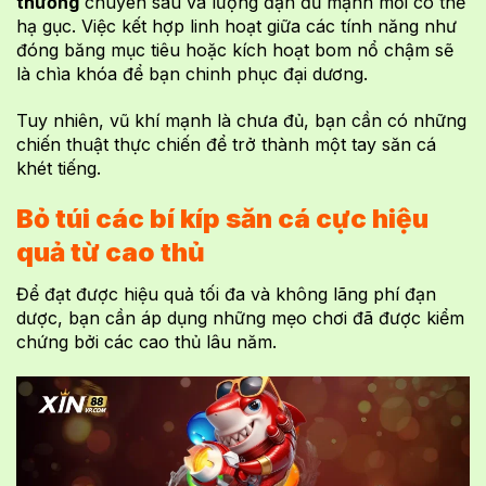
thưởng
chuyên sâu và lượng đạn đủ mạnh mới có thể
hạ gục. Việc kết hợp linh hoạt giữa các tính năng như
đóng băng mục tiêu hoặc kích hoạt bom nổ chậm sẽ
là chìa khóa để bạn chinh phục đại dương.
Tuy nhiên, vũ khí mạnh là chưa đủ, bạn cần có những
chiến thuật thực chiến để trở thành một tay săn cá
khét tiếng.
Bỏ túi các bí kíp săn cá cực hiệu
quả từ cao thủ
Để đạt được hiệu quả tối đa và không lãng phí đạn
dược, bạn cần áp dụng những mẹo chơi đã được kiểm
chứng bởi các cao thủ lâu năm.