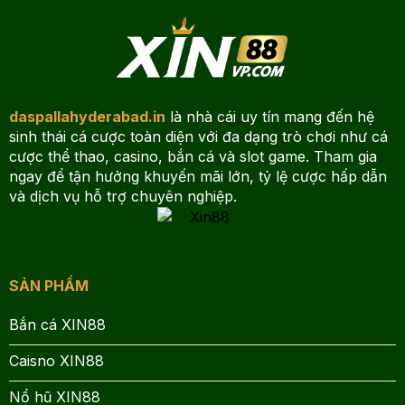
daspallahyderabad.in
là nhà cái uy tín mang đến hệ
sinh thái cá cược toàn diện với đa dạng trò chơi như cá
cược thể thao, casino, bắn cá và slot game. Tham gia
ngay để tận hưởng khuyến mãi lớn, tỷ lệ cược hấp dẫn
và dịch vụ hỗ trợ chuyên nghiệp.
SẢN PHẨM
Bắn cá XIN88
Caisno XIN88
Nổ hũ XIN88