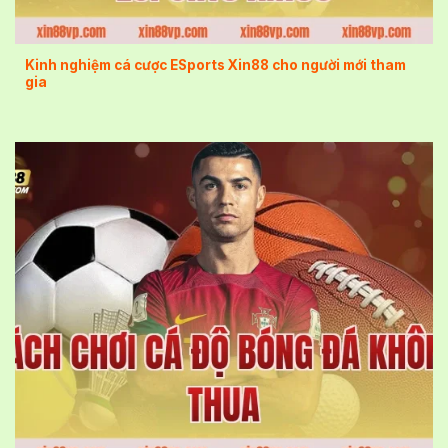
Esports Xin88
Kinh nghiệm cá cược ESports Xin88 cho người mới tham
gia
Cách chơi cá độ bóng đá không thua