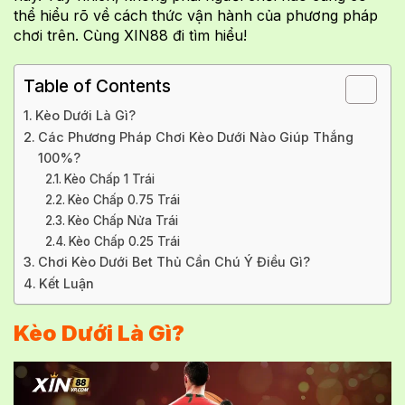
thể hiểu rõ về cách thức vận hành của phương pháp
chơi trên. Cùng XIN88 đi tìm hiểu!
Table of Contents
Kèo Dưới Là Gì?
Các Phương Pháp Chơi Kèo Dưới Nào Giúp Thắng
100%?
Kèo Chấp 1 Trái
Kèo Chấp 0.75 Trái
Kèo Chấp Nửa Trái
Kèo Chấp 0.25 Trái
Chơi Kèo Dưới Bet Thủ Cần Chú Ý Điều Gì?
Kết Luận
Kèo Dưới Là Gì?