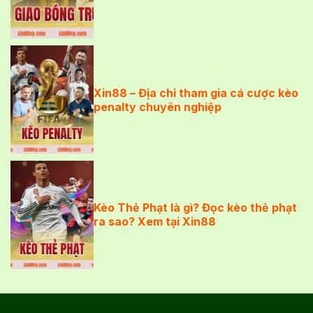
trước
Xin88 – Địa chỉ tham gia cá cược kèo
penalty chuyên nghiệp
Kèo penalty
Kèo Thẻ Phạt là gì? Đọc kèo thẻ phạt
ra sao? Xem tại Xin88
Kèo thẻ phạt